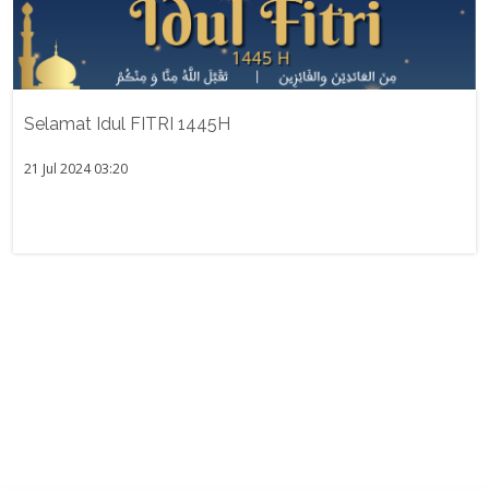
Selamat Idul FITRI 1445H
21 Jul 2024 03:20