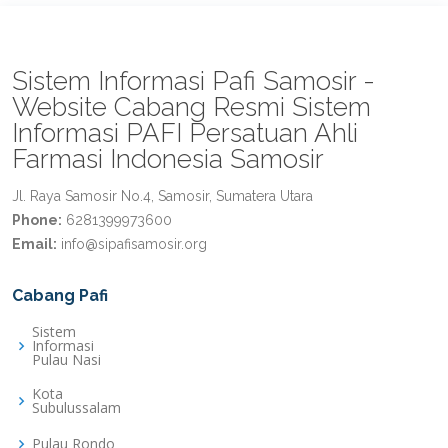
Sistem Informasi Pafi Samosir -
Website Cabang Resmi Sistem
Informasi PAFI Persatuan Ahli
Farmasi Indonesia Samosir
Jl. Raya Samosir No.4, Samosir, Sumatera Utara
Phone:
6281399973600
Email:
info@sipafisamosir.org
Cabang Pafi
Sistem
Informasi
Pulau Nasi
Kota
Subulussalam
Pulau Rondo