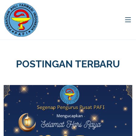
POSTINGAN TERBARU